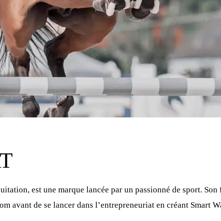
RT
uitation, est une marque lancée par un passionné de sport. Son 
nom avant de se lancer dans l’entrepreneuriat en créant Smart W