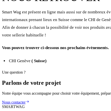
Smart Wag est présent en ligne mais aussi sur de nombreux év
internationaux prenant lieux en Suisse comme le CHI de Genève
Afin de donner à chacun la possibilité de voir nos produits a
votre sellerie habituelle !
Vous pouvez trouver ci-dessous nos prochains évènements.
CHI Genève
( Suisse)
Une question ?
Parlons de votre projet
Notre équipe vous accompagne pour choisir votre équipement, prépar
Nous contacter
SMARTWAG