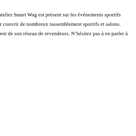
telier Smart Wag est présent sur les évènements sportifs
ur couvrir de nombreux rassemblement sportifs et salons.
ent de son réseau de revendeurs. N’hésitez pas à en parler à