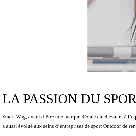
LA PASSION DU SPO
Smart Wag, avant d’être une marque dédiée au cheval et à l’eq
a aussi évolué aux seins d’entreprises de sport Outdoor de re