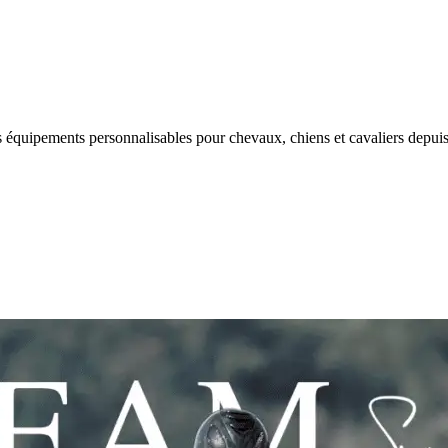
s équipements personnalisables pour chevaux, chiens et cavaliers depui