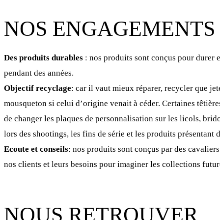
NOS ENGAGEMENTS
Des produits durables
: nos produits sont conçus pour durer 
pendant des années.
Objectif recyclage
: car il vaut mieux réparer, recycler que j
mousqueton si celui d’origine venait à céder. Certaines têtières
de changer les plaques de personnalisation sur les licols, brid
lors des shootings, les fins de série et les produits présentant 
Ecoute et conseils
: nos produits sont conçus par des cavalier
nos clients et leurs besoins pour imaginer les collections futur
NOUS RETROUVER