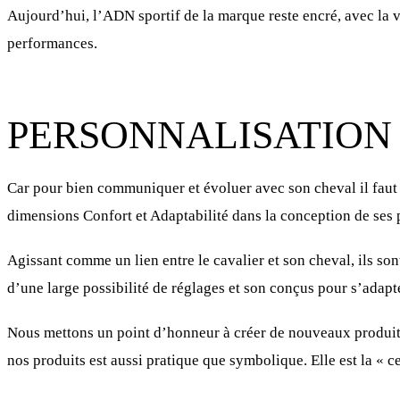
Aujourd’hui, l’ADN sportif de la marque reste encré, avec la 
performances.
PERSONNALISATION
Car pour bien communiquer et évoluer avec son cheval il faut
dimensions Confort et Adaptabilité dans la conception de ses 
Agissant comme un lien entre le cavalier et son cheval, ils so
d’une large possibilité de réglages et son conçus pour s’ada
Nous mettons un point d’honneur à créer de nouveaux produits
nos produits est aussi pratique que symbolique. Elle est la « cer