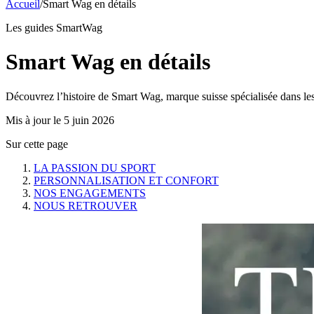
Accueil
/
Smart Wag en détails
Les guides SmartWag
Smart Wag en détails
Découvrez l’histoire de Smart Wag, marque suisse spécialisée dans le
Mis à jour le
5 juin 2026
Sur cette page
LA PASSION DU SPORT
PERSONNALISATION ET CONFORT
NOS ENGAGEMENTS
NOUS RETROUVER