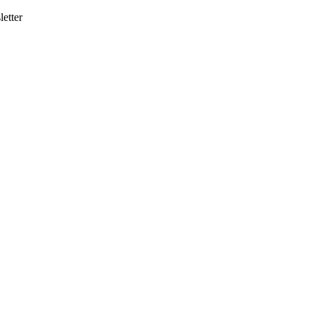
letter