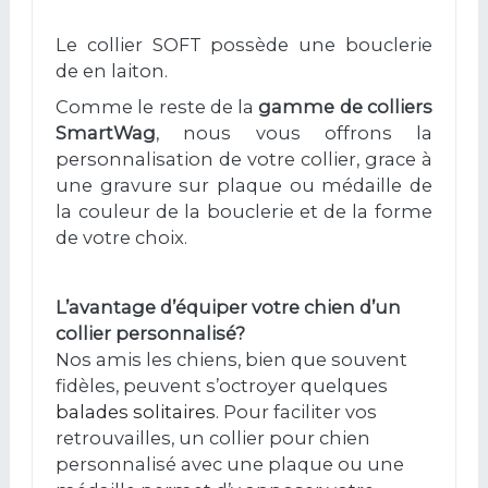
Le collier SOFT possède une bouclerie
de en laiton.
Comme le reste de la
gamme de colliers
SmartWag
, nous vous offrons
la
personnalisation de votre collier, grace à
une gravure sur plaque ou médaille de
la couleur de la bouclerie et de la forme
de votre choix.
L’avantage d’équiper votre chien d’un
collier personnalisé?
Nos amis les chiens, bien que souvent
fidèles, peuvent s’octroyer quelques
balades solitaires
. Pour faciliter vos
retrouvailles, un collier pour chien
personnalisé avec une plaque ou une