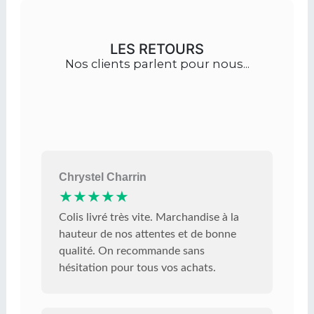
LES RETOURS
Nos clients parlent pour nous...
Chrystel Charrin
★★★★★
Colis livré très vite. Marchandise à la
hauteur de nos attentes et de bonne
qualité. On recommande sans
hésitation pour tous vos achats.