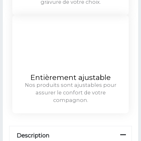
gravure de votre choix.
Entièrement ajustable
Nos produits sont ajustables pour
assurer le confort de votre
compagnon.
Description