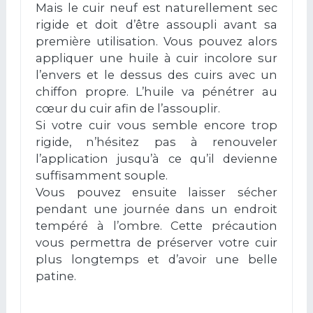
Mais le cuir neuf est naturellement sec
rigide et doit d’être assoupli avant sa
première utilisation. Vous pouvez alors
appliquer une huile à cuir incolore sur
l’envers et le dessus des cuirs avec un
chiffon propre. L’huile va pénétrer au
cœur du cuir afin de l’assouplir.
Si votre cuir vous semble encore trop
rigide, n’hésitez pas à renouveler
l’application jusqu’à ce qu’il devienne
suffisamment souple.
Vous pouvez ensuite laisser sécher
pendant une journée dans un endroit
tempéré à l’ombre. Cette précaution
vous permettra de préserver votre cuir
plus longtemps et d’avoir une belle
patine.