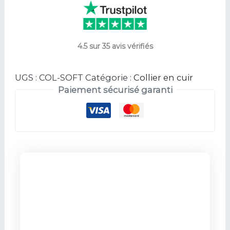
4.5 sur 35 avis vérifiés
UGS :
COL-SOFT
Catégorie :
Collier en cuir
Paiement sécurisé garanti