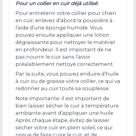
Pour un collier en cuir déjà utilisé:
Pour entretenir votre collier pour chien
en cuir, enlevez d’abord la poussière à
l’aide d’une éponge humide. Vous
pouvez ensuite appliquer une lotion
dégraissante pour nettoyer le matériel
en profondeur. Il est important de ne
pas nourrir le cuir sans l’avoir
préalablement nettoyé correctement.
Par la suite, vous pouvez enduire d’huile
à cuir ou de graisse votre collier, ce qui va
redonner au cuir toute sa souplesse.
Note importante: Il est important de
bien laisser sécher le cuir à température
ambiante avant d’appliquer une huile.
Après chaque étape, évitez de laisser
sécher votre cuir en plein soleil, ce qui
risque de faire cuire le cuir, et de