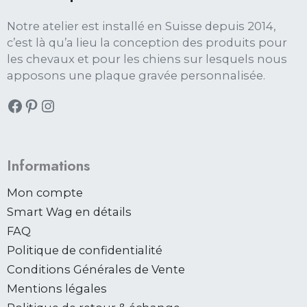
Notre atelier est installé en Suisse depuis 2014,
c’est là qu’a lieu la conception des produits pour
les chevaux et pour les chiens sur lesquels nous
apposons une plaque gravée personnalisée.
Informations
Mon compte
Smart Wag en détails
FAQ
Politique de confidentialité
Conditions Générales de Vente
Mentions légales