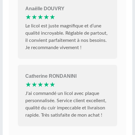
Anaëlle DOUVRY
★★★★★
Le licol est juste magnifique et d’une
qualité incroyable. Réglable de partout,
il convient parfaitement à nos besoins.
Je recommande vivement !
Catherine RONDANINI
★★★★★
J'ai commandé un licol avec plaque
personnalisée. Service client excellent,
qualité du cuir impeccable et livraison
rapide. Très satisfaite de mon achat !