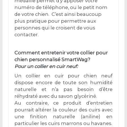
médaille permet d’y apposer votre
numéro de téléphone, ou le petit nom
de votre chien. C’est ainsi beaucoup
plus pratique pour permettre aux
personnes qui le croisent de vous
contacter.
Comment entretenir votre collier pour
chien personnalisé SmartWag?
Pour un collier en cuir neuf:
Un collier en cuir pour chien neuf
dispose encore de toute son humidité
naturelle et n’a pas besoin d’être
réhydraté avec du savon glycériné.
Au contraire, ce produit d’entretien
pourrait altérer la couleur des cuirs avec
une finition naturelle (aniline) en
particulier les cuirs marrons ou havanes.