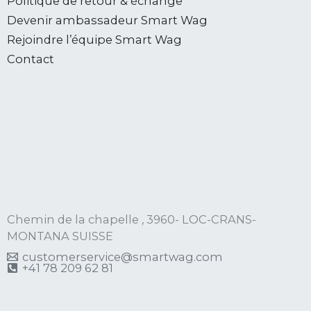
Politique de retour & échange
Devenir ambassadeur Smart Wag
Rejoindre l’équipe Smart Wag
Contact
Chemin de la chapelle , 3960- LOC-CRANS-
MONTANA SUISSE
customerservice@smartwag.com
+41 78 209 62 81