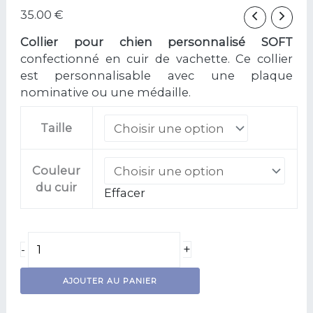
35.00
€
Collier pour chien personnalisé SOFT
confectionné en cuir de vachette. Ce collier
est personnalisable avec une plaque
nominative ou une médaille.
Taille
Couleur
du cuir
Effacer
+
-
AJOUTER AU PANIER