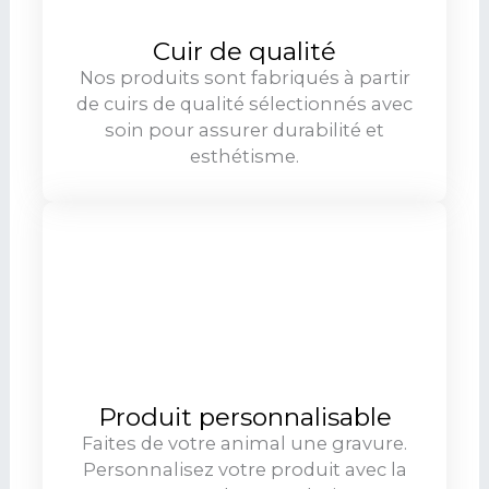
Cuir de qualité
Nos produits sont fabriqués à partir
de cuirs de qualité sélectionnés avec
soin pour assurer durabilité et
esthétisme.
Produit personnalisable
Faites de votre animal une gravure.
Personnalisez votre produit avec la