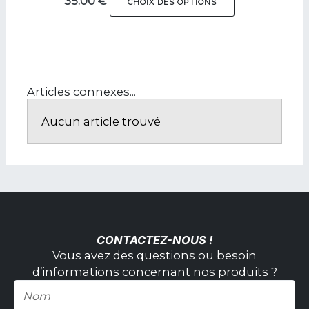
35.00
€
CHOIX DES OPTIONS
Articles connexes...
Aucun article trouvé
CONTACTEZ-NOUS !
Vous avez des questions ou besoin
d’informations concernant nos produits ?
Nom