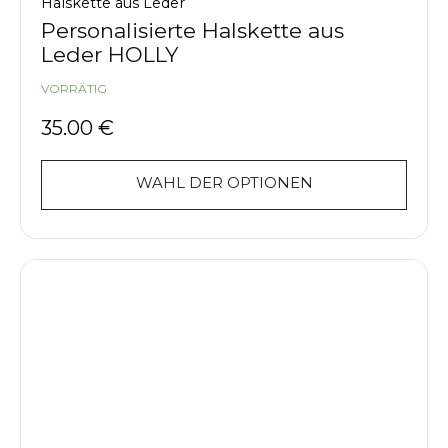
Halskette aus Leder
Personalisierte Halskette aus
Leder HOLLY
VORRÄTIG
35.00
€
WAHL DER OPTIONEN