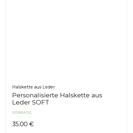
Halskette aus Leder
Personalisierte Halskette aus
Leder SOFT
VORRÄTIG
35.00
€