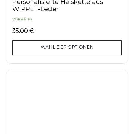
Personalisierte Halskette aus
WIPPET-Leder
VORRÄTIG
35.00
€
WAHL DER OPTIONEN