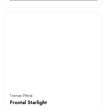
Trense Pferd
Frontal Starlight