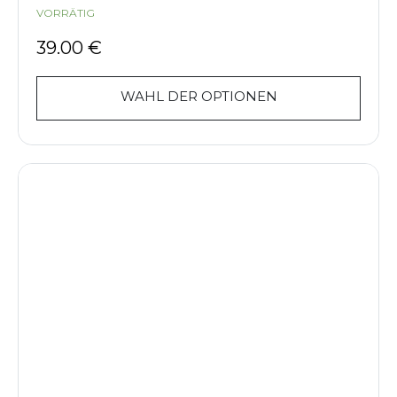
VORRÄTIG
39.00
€
WAHL DER OPTIONEN