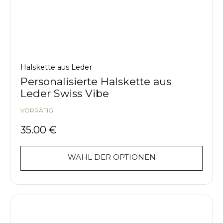
Halskette aus Leder
Personalisierte Halskette aus
Leder Swiss Vibe
VORRÄTIG
35.00
€
WAHL DER OPTIONEN