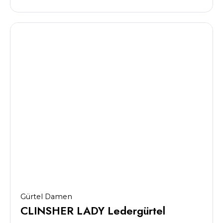
Gürtel Damen
CLINSHER LADY Ledergürtel