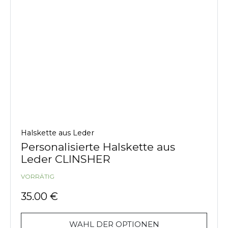
Halskette aus Leder
Personalisierte Halskette aus
Leder CLINSHER
VORRÄTIG
35.00
€
WAHL DER OPTIONEN