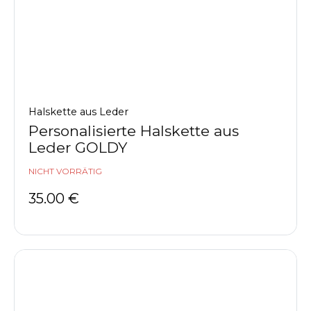
Halskette aus Leder
Personalisierte Halskette aus
Leder GOLDY
NICHT VORRÄTIG
35.00
€