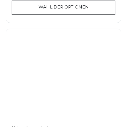
WAHL DER OPTIONEN