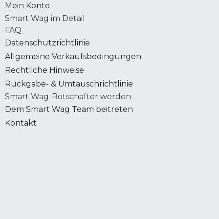
Mein Konto
Smart Wag im Detail
FAQ
Datenschutzrichtlinie
Allgemeine Verkaufsbedingungen
Rechtliche Hinweise
Rückgabe- & Umtauschrichtlinie
Smart Wag-Botschafter werden
Dem Smart Wag Team beitreten
Kontakt