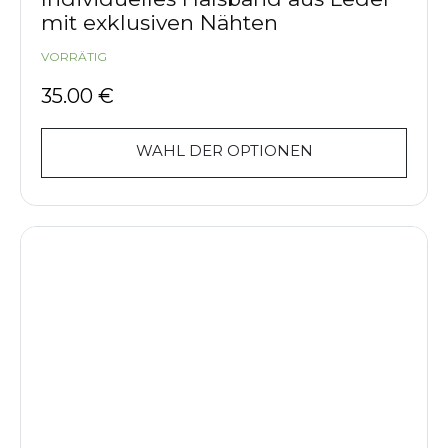
mit exklusiven Nähten
VORRÄTIG
35.00
€
WAHL DER OPTIONEN