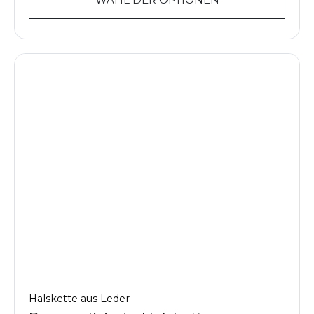
Halskette aus Leder