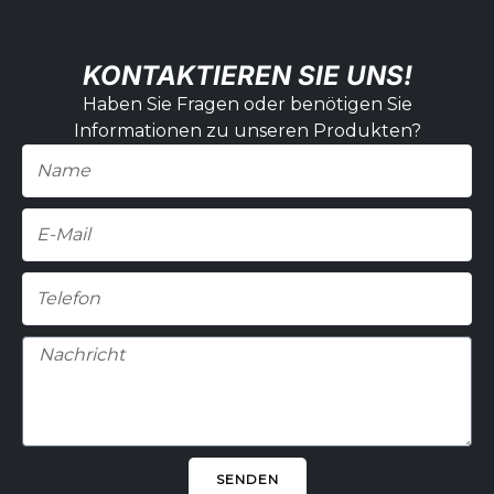
KONTAKTIEREN SIE UNS!
Haben Sie Fragen oder benötigen Sie
Informationen zu unseren Produkten?
Name
E-
Mail
Telefon
Nachricht
SENDEN