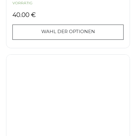
VORRÄTIG
40.00
€
WAHL DER OPTIONEN